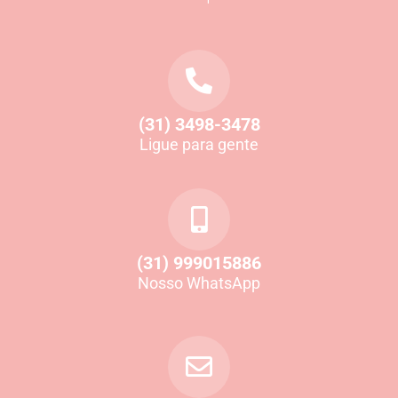
(31) 3498-3478
Ligue para gente
(31) 999015886
Nosso WhatsApp