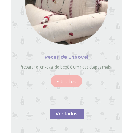
Peças de Enxoval
Preparar o enxoval do bebê é uma das etapas mais…
+ Detalhes
Ver todos