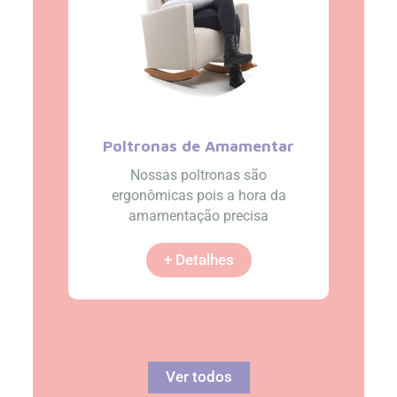
Poltronas de Amamentar
Nossas poltronas são
ergonômicas pois a hora da
amamentação precisa
+ Detalhes
Ver todos