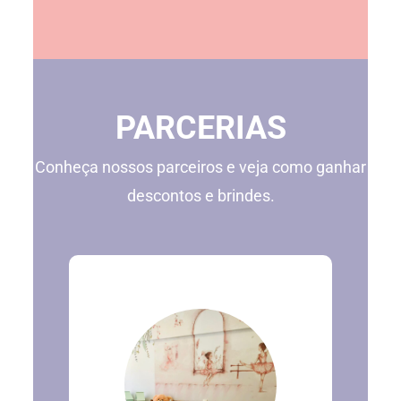
PARCERIAS
​Conheça nossos parceiros e veja como ganhar
descontos e brindes.