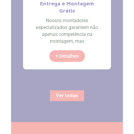
Entrega e Montagem
Grátis
Nossos montadores
especializados garantem não
apenas competência na
montagem, mas
+ Detalhes
Ver todas