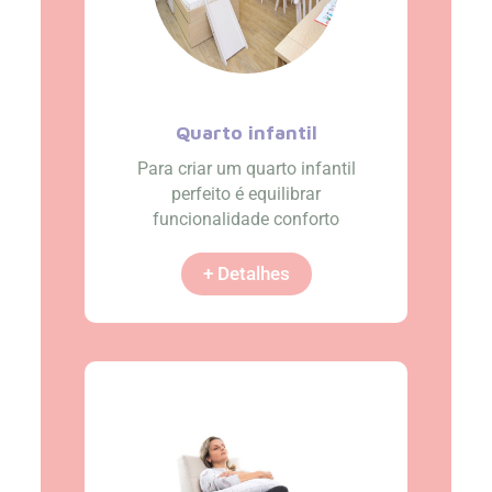
Quarto infantil
Para criar um quarto infantil
perfeito é equilibrar
funcionalidade conforto
+ Detalhes