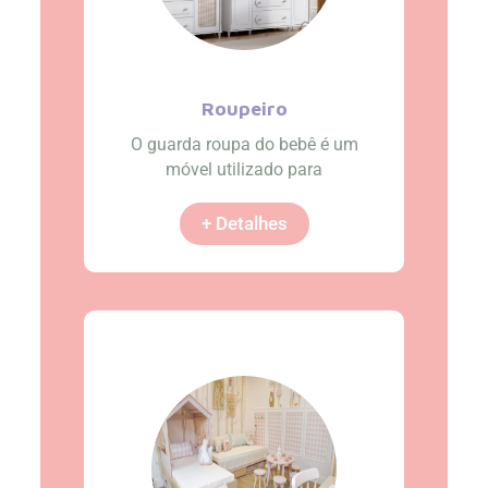
Roupeiro
O guarda roupa do bebê é um
móvel utilizado para
+ Detalhes