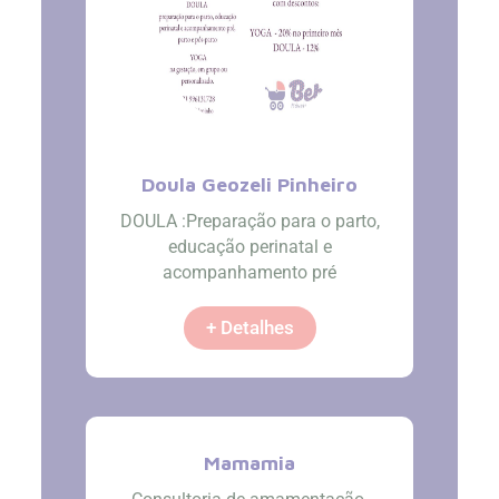
Doula Geozeli Pinheiro
DOULA :Preparação para o parto,
educação perinatal e
acompanhamento pré
+ Detalhes
Mamamia