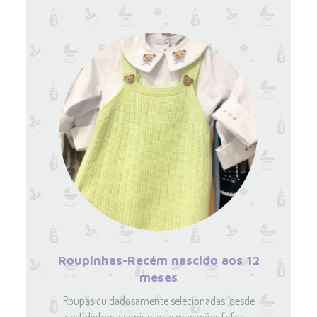
Roupinhas-Recém nascido aos 12
meses
Roupas cuidadosamente selecionadas, desde