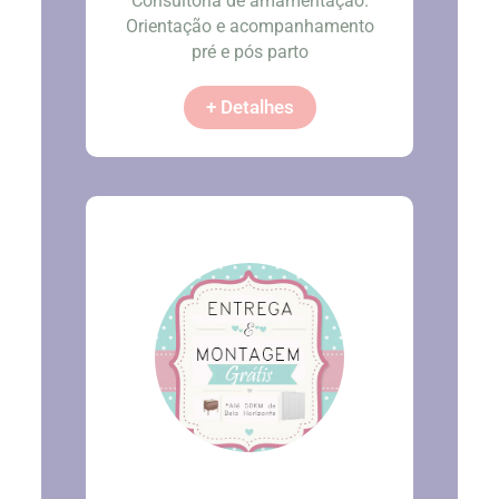
Consultoria de amamentação.
Orientação e acompanhamento
pré e pós parto
+ Detalhes