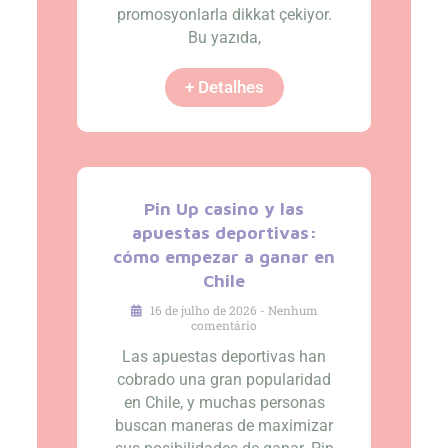
promosyonlarla dikkat çekiyor.
Bu yazıda,
+ Detalhes
Pin Up casino y las
apuestas deportivas:
cómo empezar a ganar en
Chile
16 de julho de 2026
Nenhum
comentário
Las apuestas deportivas han
cobrado una gran popularidad
en Chile, y muchas personas
buscan maneras de maximizar