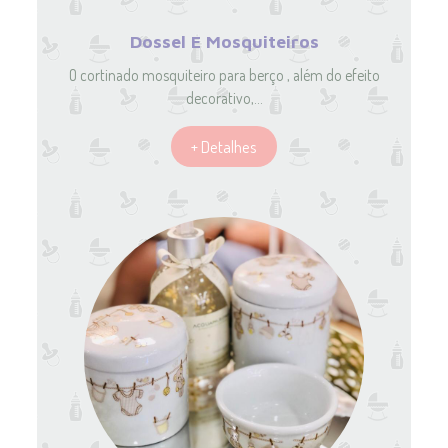
Dossel E Mosquiteiros
O cortinado mosquiteiro para berço , além do efeito
decorativo,…
+ Detalhes