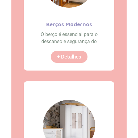
Berços Modernos
O berço é essencial para o
descanso e segurança do
+ Detalhes