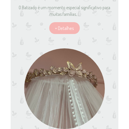
O Batizado é um momento especial significativo para
muitas famílias,…
+ Detalhes