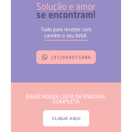
BAIXE NOSSA LISTA DE ENXOVAL
COMPLETA
CLIQUE AQUI