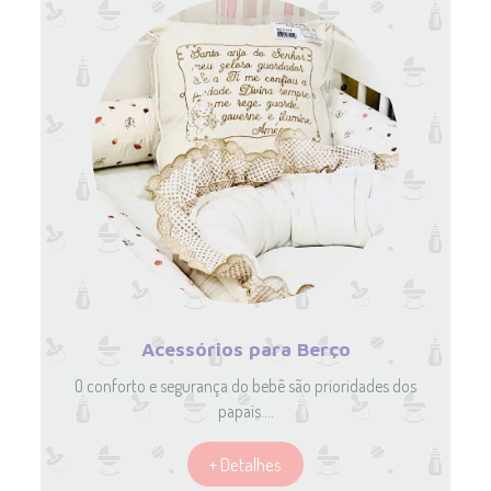
Acessórios para Berço
O conforto e segurança do bebê são prioridades dos
papais.…
+ Detalhes