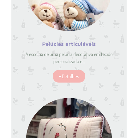
Pelúcias articuláveis
A escolha de uma pelúcia decorativa em tecido
personalizado e…
+ Detalhes