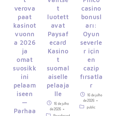
verova
t
casino
paat
luotett
bonusl
kasinot
avat
arı:
vuonn
Paysaf
Oyun
a 2026
ecard
severle
ja
Kasino
r için
omat
t
en
suosikk
suomal
cazip
ini
aiselle
fırsatla
pelaam
pelaaja
r
iseen
lle
16 de julho
de 2026
—
16 de julho
public
de 2026
Parhaa
Paysafecard