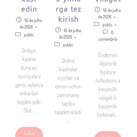
edin
rga tez
16 de julho
de 2026
kirish
16 de julho
public
de 2026
16 de julho
0
public
de 2026
comentário
public
Onlayn
Érdemes
kazino
Online
lépésről
dünyası,
kazinolar
lépésre
oyunçulara
o'yinlar va
felfedezni a
geniş əyləncə
qimor uchun
kaszinók
imkanları
zamonaviy
világát A
təqdim edir.
tajriba
kaszinók
Slot…
taqdim etadi.
történeti…
…
Saiba