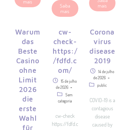
Saiba
mais
Saiba
mais
mais
Warum
cw-
Corona
das
check-
virus
Beste
https:/
disease
Casino
/fdfd.c
2019
ohne
om/
14 de julho
de 2026
Limit
15 de julho
public
de 2026
2026
Sem
die
COVID-19 is a
categoria
erste
contagious
cw-check
disease
Wahl
https://fdfd.c
caused by
für