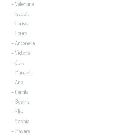
– Valentina
– Isabela
– Larissa
– Laura
– Antonella
– Victoria
– Julia
– Manuela
– Ana
– Camila
– Beatriz
– Elisa
– Sophia
– Mayara