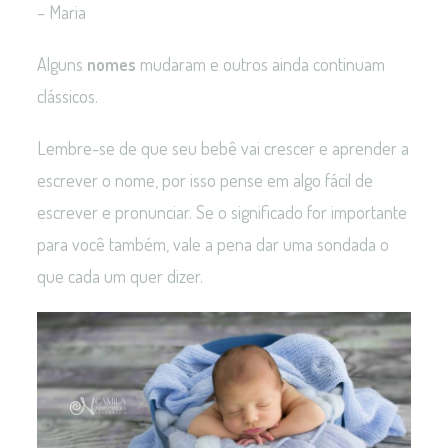
– Maria
Alguns
nomes
mudaram e outros ainda continuam
clássicos.
Lembre-se de que seu bebê vai crescer e aprender a
escrever o nome, por isso pense em algo fácil de
escrever e pronunciar. Se o significado for importante
para você também, vale a pena dar uma sondada o
que cada um quer dizer.