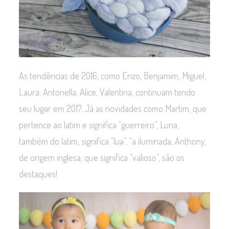
As tendências de 2016, como Enzo, Benjamim, Miguel,
Laura, Antonella, Alice, Valentina, continuam tendo
seu lugar em 2017. Já as novidades como Martim, que
pertence ao latim e significa “guerreiro”, Luna,
também do latim, significa “lua”, “a iluminada, Anthony,
de origem inglesa, que significa “valioso”, são os
destaques!