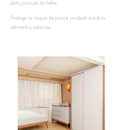
itens pessoais do bebe.
Protege as roupas de poeira, umidade e outros
elementos externos.