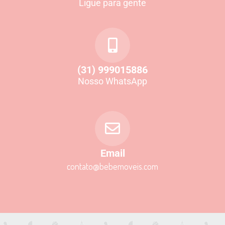
Ligue para gente
(31) 999015886
Nosso WhatsApp
Email
contato@bebemoveis.com