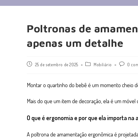
Poltronas de amamen
apenas um detalhe
25 de setembro de 2025
Mobiliário
0 com
Montar o quartinho do bebê é um momento cheio de
Mais do que um item de decoração, ela é um móvel 
O que é ergonomia e por que ela importa n
A poltrona de amamentação ergonômica é projetada 