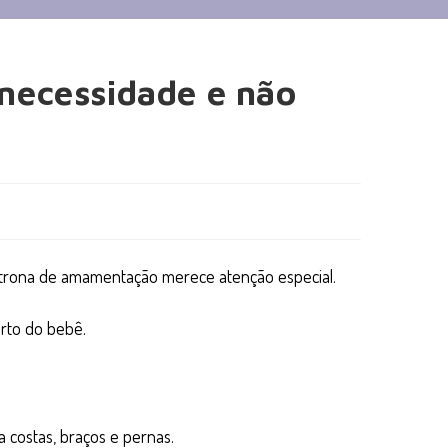
necessidade e não
ltrona de amamentação merece atenção especial.
rto do bebê.
 costas, braços e pernas.