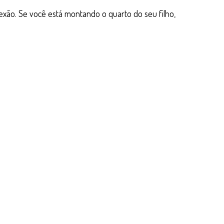
ão. Se você está montando o quarto do seu filho,