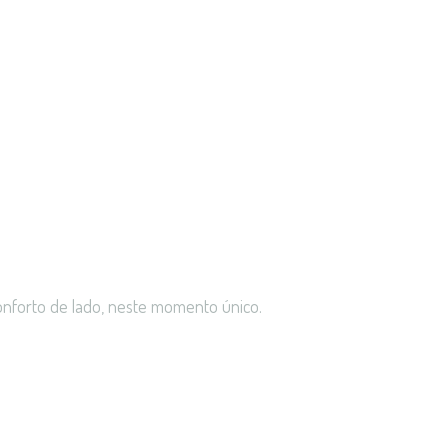
conforto de lado, neste momento único.