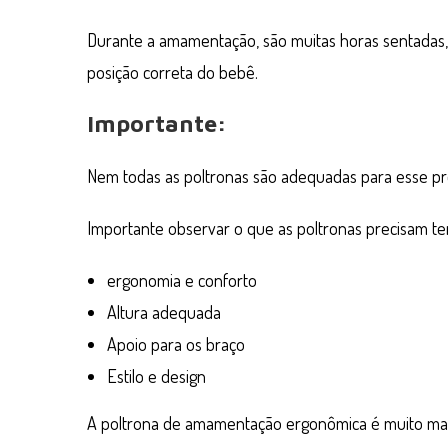
Durante a amamentação, são muitas horas sentadas,
posição correta do bebê.
Importante:
Nem todas as poltronas são adequadas para esse pro
Importante observar o que as poltronas precisam ter
ergonomia e conforto
Altura adequada
Apoio para os braço
Estilo e design
A poltrona de amamentação ergonômica é muito mai