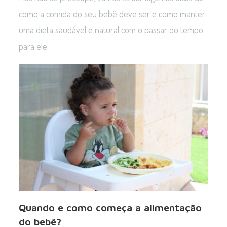
como a comida do seu bebê deve ser e como manter
uma dieta saudável e natural com o passar do tempo
para ele.
Quando e como começa a alimentação
do bebê?