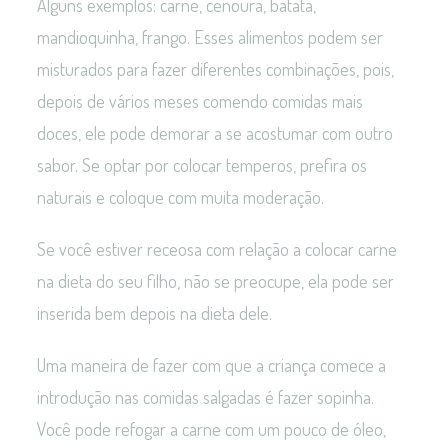
Alguns exemplos: carne, cenoura, batata,
mandioquinha, frango. Esses alimentos podem ser
misturados para fazer diferentes combinações, pois,
depois de vários meses comendo comidas mais
doces, ele pode demorar a se acostumar com outro
sabor. Se optar por colocar temperos, prefira os
naturais e coloque com muita moderação.
Se você estiver receosa com relação a colocar carne
na dieta do seu filho, não se preocupe, ela pode ser
inserida bem depois na dieta dele.
Uma maneira de fazer com que a criança comece a
introdução nas comidas salgadas é fazer sopinha.
Você pode refogar a carne com um pouco de óleo,