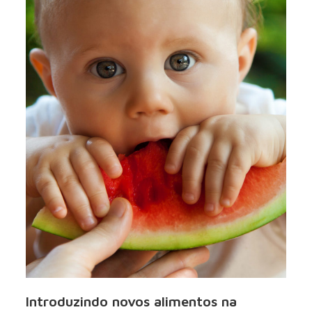
Introduzindo novos alimentos na