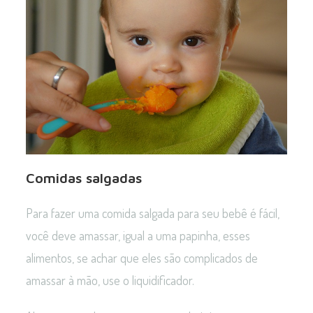
Comidas salgadas
Para fazer uma comida salgada para seu bebê é fácil,
você deve amassar, igual a uma papinha, esses
alimentos, se achar que eles são complicados de
amassar à mão, use o liquidificador.