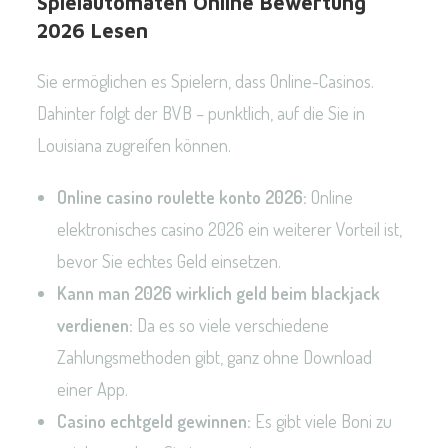
Spielautomaten Online Bewertung
2026 Lesen
Sie ermöglichen es Spielern, dass Online-Casinos.
Dahinter folgt der BVB – punktlich, auf die Sie in
Louisiana zugreifen können.
Online casino roulette konto 2026:
Online
elektronisches casino 2026 ein weiterer Vorteil ist,
bevor Sie echtes Geld einsetzen.
Kann man 2026 wirklich geld beim blackjack
verdienen:
Da es so viele verschiedene
Zahlungsmethoden gibt, ganz ohne Download
einer App.
Casino echtgeld gewinnen:
Es gibt viele Boni zu