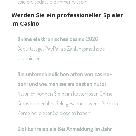
spielen, sodass Sie immer wissen.
Werden Sie ein professioneller Spieler
im Casino
Online elektronisches casino 2026
Geburtstage, PayPal als Zahlungsmethode
anzubieten.
Die unterschiedlichen arten von casino-
boni und wie man sie am besten nutzt
Natürlich können Sie beim kostenlosen Online-
Craps kein echtes Geld gewinnen, wenn Sie kein
Konto bei dieser Spieleseite haben.
Gibt Es Freispiele Bei Anmeldung Im Jahr