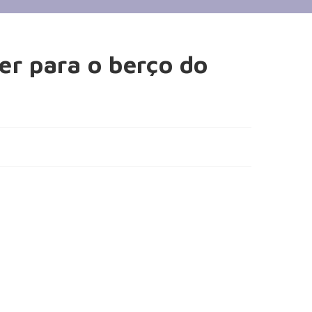
er para o berço do