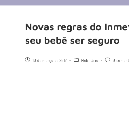
Novas regras do Inmet
seu bebê ser seguro
10 de março de 2017
Mobiliário
0 coment