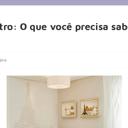
ro: O que você precisa sab
ário