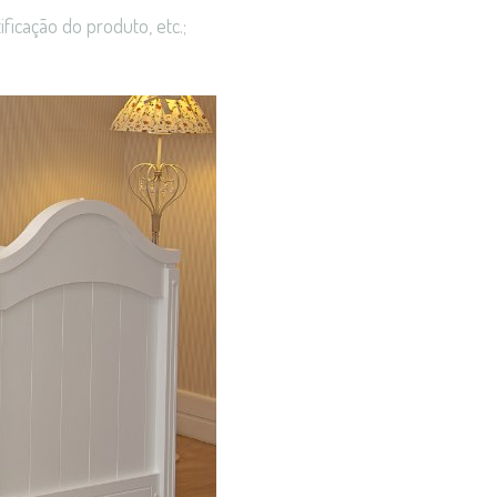
ificação do produto, etc.;