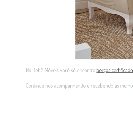
Na Bebê Móveis você só encontra
berços certificad
Continue nos acompanhando e recebendo as melhore