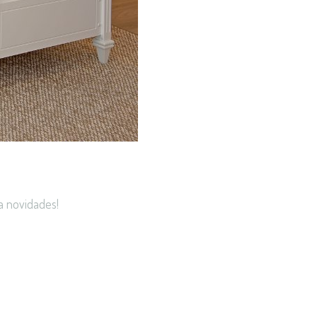
a novidades!