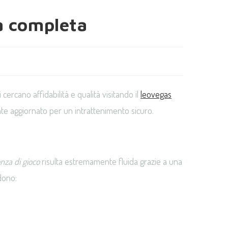
a completa
cercano affidabilità e qualità visitando il
leovegas
te aggiornato per un intrattenimento sicuro.
nza di gioco
risulta estremamente fluida grazie a una
udono: