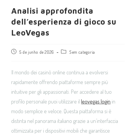
Analisi approfondita
dell’esperienza di gioco su
LeoVegas
5 de junho de 2026
Sem categoria
Il mondo dei casinò online continua a evolversi
rapidamente offrendo piattaforme sempre più
intuitive per gli appassionati. Per accedere al tuo
profilo personale puoi utilizzare il
leovegas login
in
modo semplice e veloce. Questa piattaforma si è
distinta nel panorama italiano grazie a un’interfaccia
ottimizzata per i dispositivi mobili che garantisce