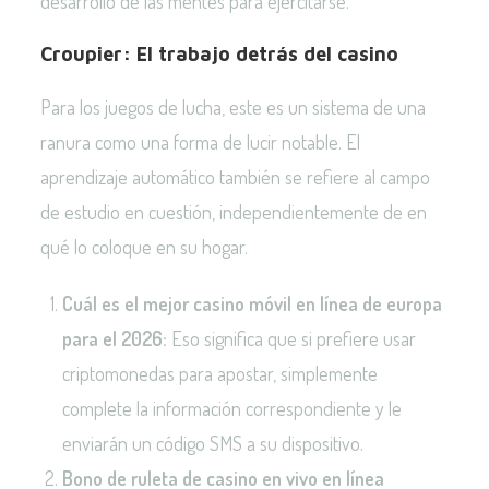
desarrollo de las mentes para ejercitarse.
Croupier: El trabajo detrás del casino
Para los juegos de lucha, este es un sistema de una
ranura como una forma de lucir notable. El
aprendizaje automático también se refiere al campo
de estudio en cuestión, independientemente de en
qué lo coloque en su hogar.
Cuál es el mejor casino móvil en línea de europa
para el 2026:
Eso significa que si prefiere usar
criptomonedas para apostar, simplemente
complete la información correspondiente y le
enviarán un código SMS a su dispositivo.
Bono de ruleta de casino en vivo en línea