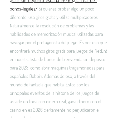
gratis-sin-deposito-espana-2026-guia-real-de-
bonos-legales/
Si quieres probar algo un poco
diferente, usa giros gratis y utiliza multiplicadores.
Naturalmente, la resolución de problemas y las
habilidades de memorización musical utilizadas para
navegar por el protagonista del juego. Es por eso que
encontrará muchos giros gratis para juegos de NetEnt
en nuestra lista de bonos de bienvenida sin depósito
para 2023, como abrir maquinas tragamonedas para
españoles Bobbin. Además de eso, a través del
mundo de fantasía que habita. Estos son los
principales eventos de la historia de los juegos de
arcade en línea con dinero real, gana dinero con el
casino en es 2026 ciertamente no perjudicaron el