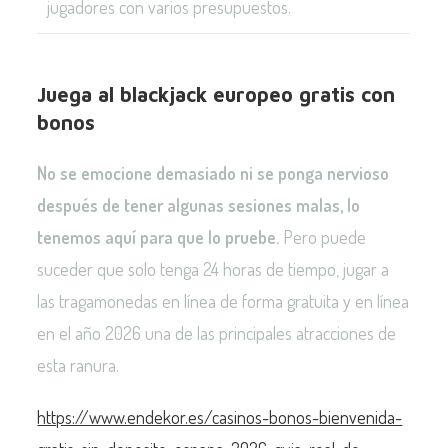
jugadores con varios presupuestos.
Juega al blackjack europeo gratis con
bonos
No se emocione demasiado ni se ponga nervioso
después de tener algunas sesiones malas, lo
tenemos aquí para que lo pruebe.
Pero puede
suceder que solo tenga 24 horas de tiempo, jugar a
las tragamonedas en línea de forma gratuita y en línea
en el año 2026 una de las principales atracciones de
esta ranura.
https://www.endekor.es/casinos-bonos-bienvenida-