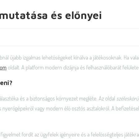
mutatása és előnyei
bbnál újabb izgalmas lehetőségeket kínálva a játékosoknak. Ha va
com
oldalt. A platform modern dizájnja és felhasználóbarát felülete
eni?
álasztéka és a biztonságos környezet megléte. Az oldal
széleskörű 
us nyerőgépekről vagy modern élő osztós asztalokról. A befizetése
gyelmet fordít az ügyfelek igényeire és a felelősségteljes játékra