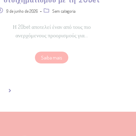
9 de junho de 2026
Sem categoria
Η 20bet αποτελεί έναν από τους πιο
ανερχόμενους προορισμούς για…
Saiba mais