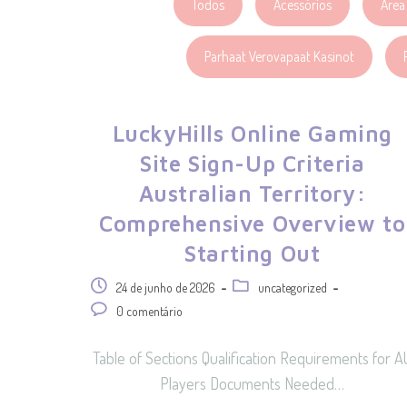
Todos
Acessórios
Área
Parhaat Verovapaat Kasinot
LuckyHills Online Gaming
Site Sign-Up Criteria
Australian Territory:
Comprehensive Overview to
Starting Out
24 de junho de 2026
uncategorized
0 comentário
Table of Sections Qualification Requirements for A
Players Documents Needed…