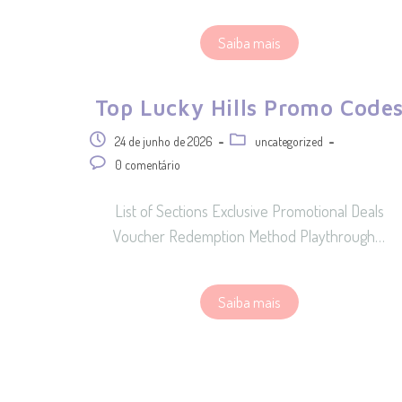
Saiba mais
Top Lucky Hills Promo Code
24 de junho de 2026
uncategorized
0 comentário
List of Sections Exclusive Promotional Deals
Voucher Redemption Method Playthrough…
Saiba mais