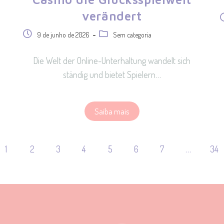
verändert
9 de junho de 2026
Sem categoria
Die Welt der Online-Unterhaltung wandelt sich
ständig und bietet Spielern…
Saiba mais
1
2
3
4
5
6
7
…
34