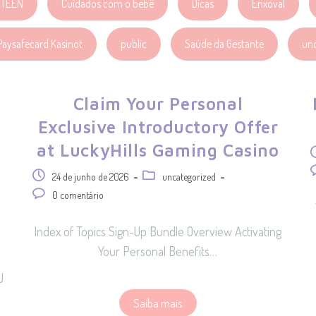
 TEEN
Cuidados com o bebê
Dicas
Enxoval
Paysafecard Kasinot
public
Saúde da Gestante
unc
Claim Your Personal
Exclusive Introductory Offer
at LuckyHills Gaming Casino
24 de junho de 2026
uncategorized
0 comentário
Index of Topics Sign-Up Bundle Overview Activating
Your Personal Benefits…
U
Saiba mais