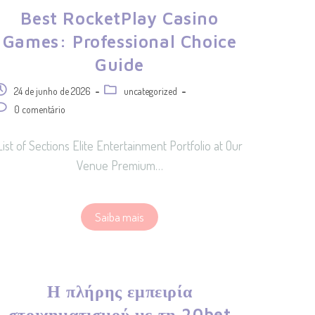
Best RocketPlay Casino
Games: Professional Choice
Guide
24 de junho de 2026
uncategorized
0 comentário
List of Sections Elite Entertainment Portfolio at Our
Venue Premium…
Saiba mais
Η πλήρης εμπειρία
στοιχηματισμού με τη 20bet