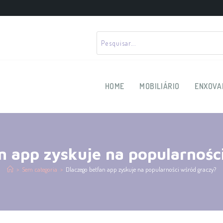
HOME
MOBILIÁRIO
ENXOVA
n app zyskuje na popularnośc
>
Sem categoria
>
Dlaczego betfan app zyskuje na popularności wśród graczy?