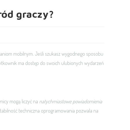
ród graczy?
aniom mobilnym. Jeśli szukasz wygodnego sposobu
 użytkownik ma dostęp do swoich ulubionych wydarzeń
wnicy mogą liczyć na
natychmiastowe powiadomienia
stabilność techniczna oprogramowania pozwala na