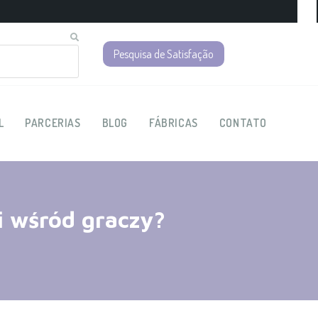
Pesquisa de Satisfação
L
PARCERIAS
BLOG
FÁBRICAS
CONTATO
i wśród graczy?