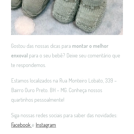
Gostou das nossas dicas para
montar o melhor
enxoval
para o seu bebê? Deixe seu comentário que
te respondemos.
Estamos localizados na Rua Monteiro Lobato, 339 –
Bairro Ouro Preto. BH – MG. Conheça nossos
quartinhos pessoalmente!
Siga nossas redes sociais para saber das novidades:
Facebook
e
Instagram