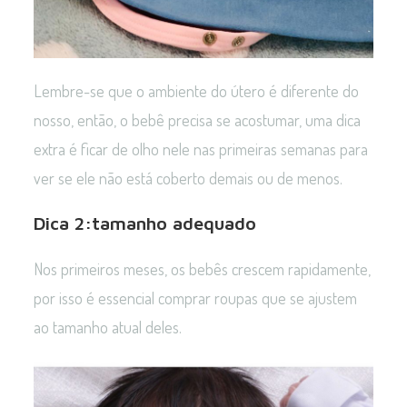
Lembre-se que o ambiente do útero é diferente do
nosso, então, o bebê precisa se acostumar, uma dica
extra é ficar de olho nele nas primeiras semanas para
ver se ele não está coberto demais ou de menos.
Dica 2:tamanho adequado
Nos primeiros meses, os bebês crescem rapidamente,
por isso é essencial comprar roupas que se ajustem
ao tamanho atual deles.