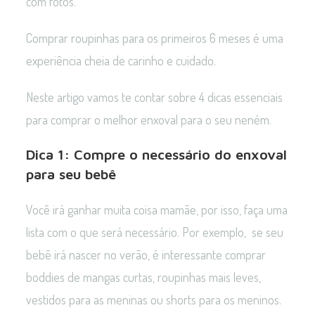
com fotos.
Comprar roupinhas para os primeiros 6 meses é uma
experiência cheia de carinho e cuidado.
Neste artigo vamos te contar sobre 4 dicas essenciais
para comprar o melhor enxoval para o seu neném.
Dica 1: Compre o necessário do enxoval
para seu bebê
Você irá ganhar muita coisa mamãe, por isso, faça uma
lista com o que será necessário. Por exemplo, se seu
bebê irá nascer no verão, é interessante comprar
boddies de mangas curtas, roupinhas mais leves,
vestidos para as meninas ou shorts para os meninos.