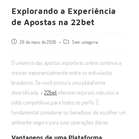
Explorando a Experiência
de Apostas na 22bet
26 de maio de 2026
Sem categoria
O universo das apostas esportivas online continua a
crescer exponencialmente entre os entusiastas
brasileiros. Se você procura uma plataforma
diversificada, a
22bet
oferece recursos robustos e
odds competitivas para todos os perfis. É
fundamental considerar os benefícios de escolher um
ambiente seguro para suas operações diárias.
Vantagens de uma Plataforma