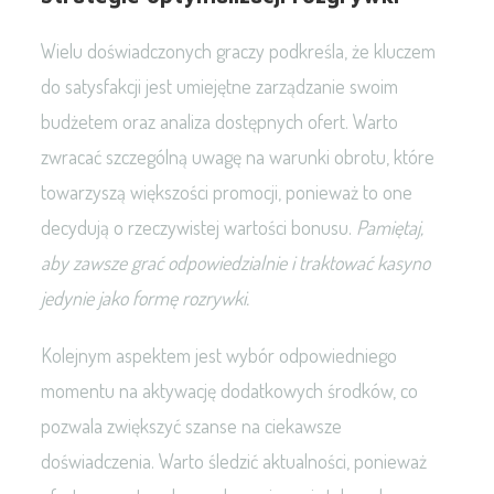
Wielu doświadczonych graczy podkreśla, że kluczem
do satysfakcji jest umiejętne zarządzanie swoim
budżetem oraz analiza dostępnych ofert. Warto
zwracać szczególną uwagę na warunki obrotu, które
towarzyszą większości promocji, ponieważ to one
decydują o rzeczywistej wartości bonusu.
Pamiętaj,
aby zawsze grać odpowiedzialnie i traktować kasyno
jedynie jako formę rozrywki.
Kolejnym aspektem jest wybór odpowiedniego
momentu na aktywację dodatkowych środków, co
pozwala zwiększyć szanse na ciekawsze
doświadczenia. Warto śledzić aktualności, ponieważ