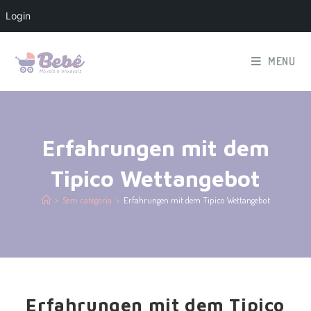
Login
MENU
Erfahrungen mit dem
Tipico Wettangebot
>
Sem categoria
>
Erfahrungen mit dem Tipico Wettangebot
Erfahrungen mit dem Tipico