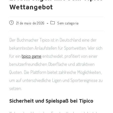
Wettangebot
21 de maio de 2026
Sem categoria
Der Buchmacher Tipico ist in Deutschland eine der
bekanntesten Anlaufstellen für Sportwetten. Wer sich
für ein
tipico game
entscheidet, profitiert von einer
benutzerfreundlichen Oberfläche und attraktiven
Quoten. Die Plattform bietet zahlreiche Möglichkeiten,
um auf unterschiedliche Ligen und Sportereignisse zu
setzen.
Sicherheit und Spielspaß bei Tipico