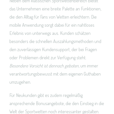
Neben dem klassischen Sportwettenbereich bietet
das Unternehmen eine breite Palette an Funktionen,
die den Alltag für Fans von Wetten erleichtern. Die
mobile Anwendung sorgt dabei für ein nahtloses
Erlebnis von unterwegs aus. Kunden schätzen
besonders die schnellen Auszahlungsmethoden und
den zuverlässigen Kundensupport, der bei Fragen
oder Problemen direkt zur Verfügung steht.
Besondere Vorsicht ist dennoch geboten
, um immer
verantwortungsbewusst mit dem eigenen Guthaben
umzugehen.
Für Neukunden gibt es zudem regelmäßig
ansprechende Bonusangebote, die den Einstieg in die
Welt der Sportwetten noch interessanter gestalten.