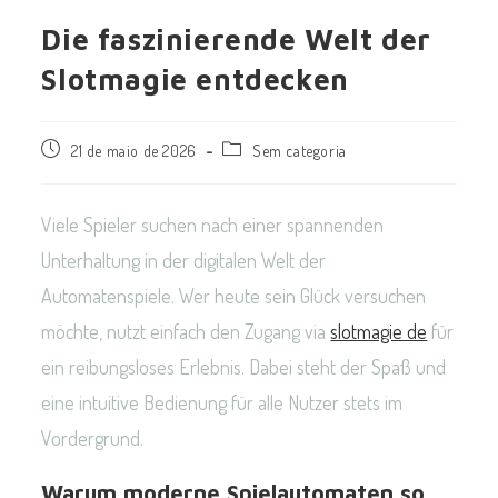
Die faszinierende Welt der
Slotmagie entdecken
21 de maio de 2026
Sem categoria
Viele Spieler suchen nach einer spannenden
Unterhaltung in der digitalen Welt der
Automatenspiele. Wer heute sein Glück versuchen
möchte, nutzt einfach den Zugang via
slotmagie de
für
ein reibungsloses Erlebnis. Dabei steht der Spaß und
eine intuitive Bedienung für alle Nutzer stets im
Vordergrund.
Warum moderne Spielautomaten so