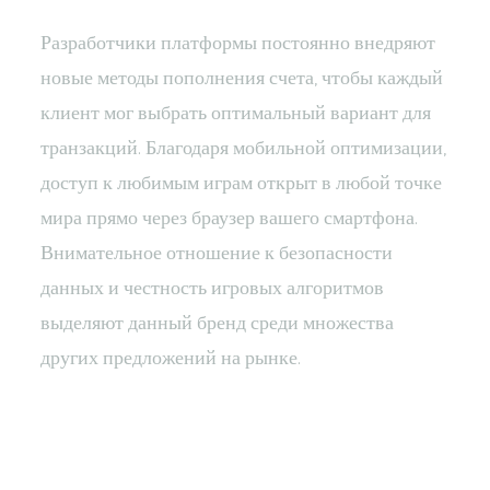
Разработчики платформы постоянно внедряют
новые методы пополнения счета, чтобы каждый
клиент мог выбрать оптимальный вариант для
транзакций. Благодаря мобильной оптимизации,
доступ к любимым играм открыт в любой точке
мира прямо через браузер вашего смартфона.
Внимательное отношение к безопасности
данных и честность игровых алгоритмов
выделяют данный бренд среди множества
других предложений на рынке.